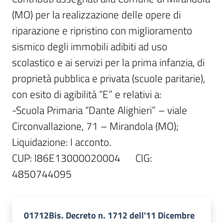
(MO) per la realizzazione delle opere di 
riparazione e ripristino con miglioramento 
sismico degli immobili adibiti ad uso 
scolastico e ai servizi per la prima infanzia, di 
proprietà pubblica e privata (scuole paritarie), 
con esito di agibilità “E” e relativi a:

-Scuola Primaria “Dante Alighieri” – viale 
Circonvallazione, 71 – Mirandola (MO);

Liquidazione: I acconto.

CUP: I86E13000020004      CIG: 
01712Bis. Decreto n. 1712 dell'11 Dicembre