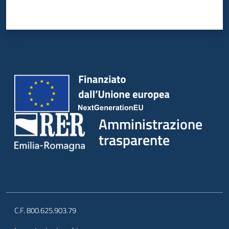
Amministrazione
trasparente
C.F. 800.625.903.79