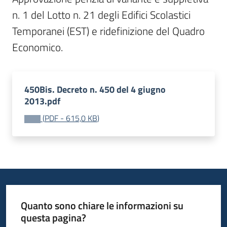
n. 1 del Lotto n. 21 degli Edifici Scolastici 
Temporanei (EST) e ridefinizione del Quadro 
Economico.
450Bis. Decreto n. 450 del 4 giugno
2013.pdf
(
PDF
-
615,0 KB
)
Quanto sono chiare le informazioni su
questa pagina?