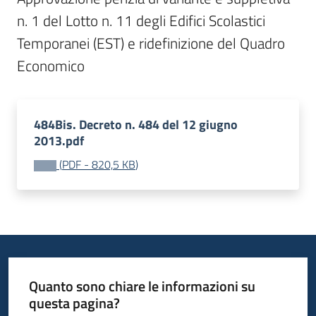
n. 1 del Lotto n. 11 degli Edifici Scolastici 
Temporanei (EST) e ridefinizione del Quadro 
Economico
484Bis. Decreto n. 484 del 12 giugno
2013.pdf
(
PDF
-
820,5 KB
)
Quanto sono chiare le informazioni su
questa pagina?