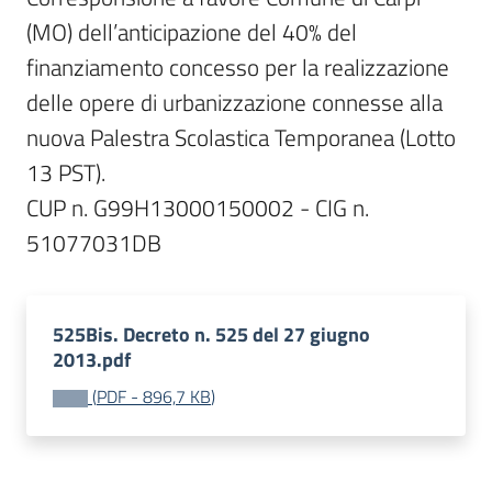
(MO) dell’anticipazione del 40% del 
finanziamento concesso per la realizzazione 
delle opere di urbanizzazione connesse alla 
nuova Palestra Scolastica Temporanea (Lotto 
13 PST).

CUP n. G99H13000150002 - CIG n. 
525Bis. Decreto n. 525 del 27 giugno
2013.pdf
(
PDF
-
896,7 KB
)