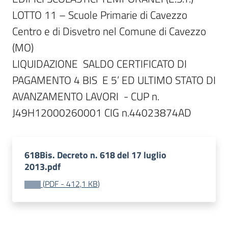
LOTTO 11 – Scuole Primarie di Cavezzo 
Centro e di Disvetro nel Comune di Cavezzo 
(MO)

LIQUIDAZIONE  SALDO CERTIFICATO DI 
PAGAMENTO 4 BIS  E 5’ ED ULTIMO STATO DI 
AVANZAMENTO LAVORI  - CUP n. 
618Bis. Decreto n. 618 del 17 luglio
2013.pdf
(
PDF
-
412,1 KB
)