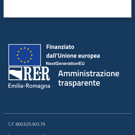
Amministrazione
trasparente
C.F. 800.625.903.79