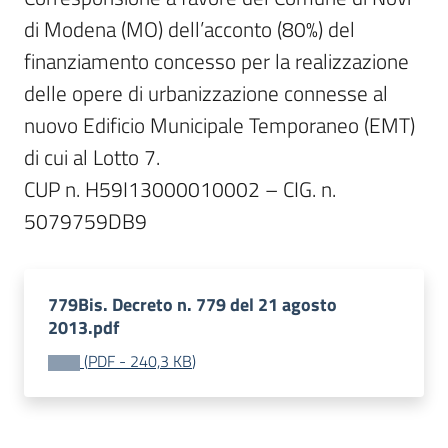
di Modena (MO) dell’acconto (80%) del 
finanziamento concesso per la realizzazione 
delle opere di urbanizzazione connesse al 
nuovo Edificio Municipale Temporaneo (EMT) 
di cui al Lotto 7.

CUP n. H59I13000010002 – CIG. n. 
779Bis. Decreto n. 779 del 21 agosto
2013.pdf
(
PDF
-
240,3 KB
)