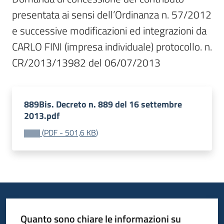
presentata ai sensi dell’Ordinanza n. 57/2012 
e successive modificazioni ed integrazioni da 
CARLO FINI (impresa individuale) protocollo. n. 
CR/2013/13982 del 06/07/2013
889Bis. Decreto n. 889 del 16 settembre
2013.pdf
(
PDF
-
501,6 KB
)
Quanto sono chiare le informazioni su