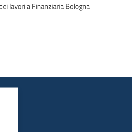
i lavori a Finanziaria Bologna 