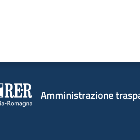
Amministrazione trasp