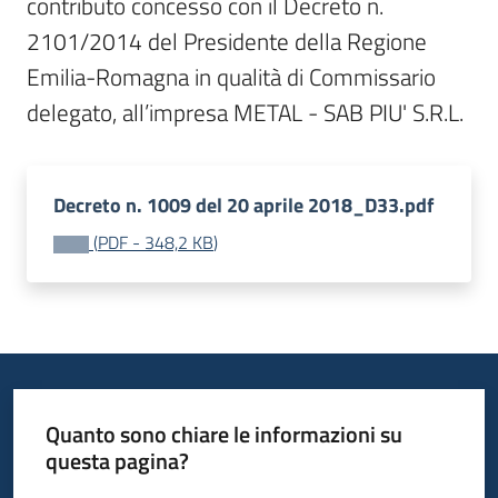
contributo concesso con il Decreto n. 
2101/2014 del Presidente della Regione 
Emilia-Romagna in qualità di Commissario 
delegato, all’impresa METAL - SAB PIU' S.R.L.
Decreto n. 1009 del 20 aprile 2018_D33.pdf
(
PDF
-
348,2 KB
)
Quanto sono chiare le informazioni su
questa pagina?