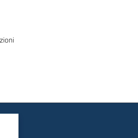
zioni