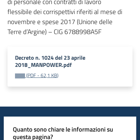
di personale con contratti di lavoro

flessibile dei corrispettivi riferiti al mese di 
novembre e spese 2017 (Unione delle

Terre d’Argine) – CIG 6788998A5F
Decreto n. 1024 del 23 aprile
2018_MANPOWER.pdf
(
PDF
-
62,1 KB
)
Quanto sono chiare le informazioni su
questa pagina?