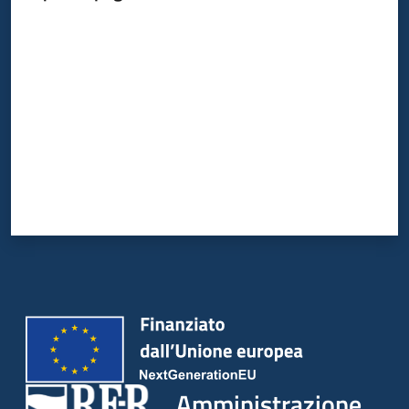
Valuta da 1 a 5 stelle
Amministrazione