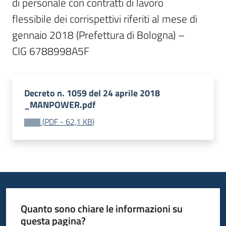
di personale con contratti di lavoro

flessibile dei corrispettivi riferiti al mese di 
gennaio 2018 (Prefettura di Bologna) –

CIG 6788998A5F
Decreto n. 1059 del 24 aprile 2018
_MANPOWER.pdf
(
PDF
-
62,1 KB
)
Quanto sono chiare le informazioni su
questa pagina?