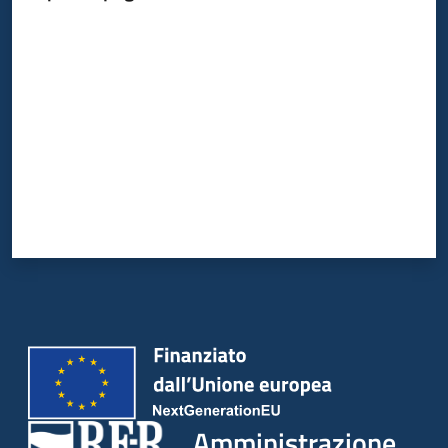
Valuta da 1 a 5 stelle
Amministrazione