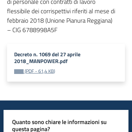
di personale con contratti di lavoro

flessibile dei corrispettivi riferiti al mese di 
febbraio 2018 (Unione Pianura Reggiana)

– CIG 6788998A5F
Decreto n. 1069 del 27 aprile
2018_MANPOWER.pdf
(
PDF
-
61,4 KB
)
Quanto sono chiare le informazioni su
questa pagina?