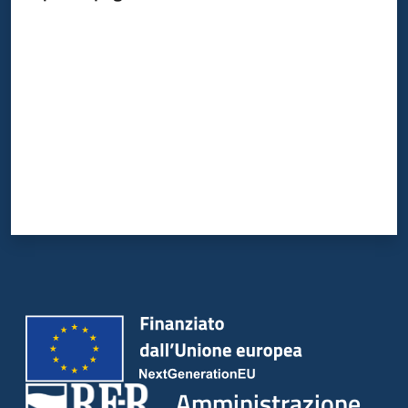
Valuta da 1 a 5 stelle
Amministrazione