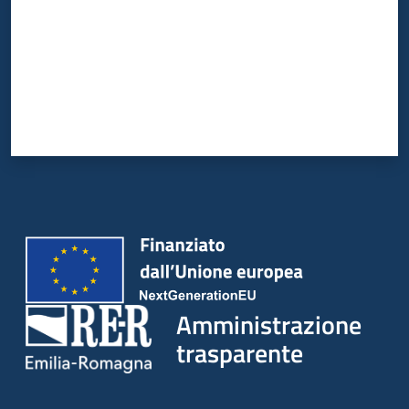
Amministrazione
trasparente