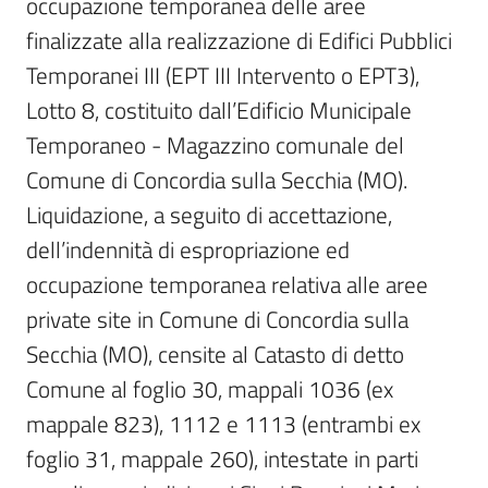
occupazione temporanea delle aree 
finalizzate alla realizzazione di Edifici Pubblici 
Temporanei III (EPT III Intervento o EPT3), 
Lotto 8, costituito dall’Edificio Municipale 
Temporaneo - Magazzino comunale del 
Comune di Concordia sulla Secchia (MO).

Liquidazione, a seguito di accettazione, 
dell’indennità di espropriazione ed 
occupazione temporanea relativa alle aree 
private site in Comune di Concordia sulla 
Secchia (MO), censite al Catasto di detto 
Comune al foglio 30, mappali 1036 (ex 
mappale 823), 1112 e 1113 (entrambi ex 
foglio 31, mappale 260), intestate in parti 