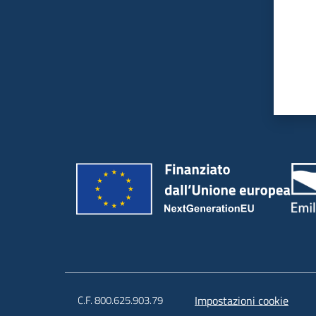
C.F. 800.625.903.79
Impostazioni cookie