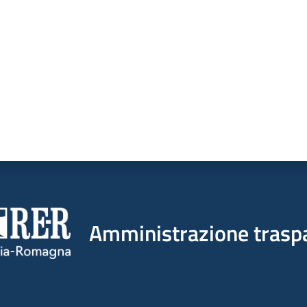
Amministrazione trasp