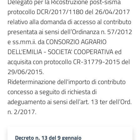
Delegato per la Ricostruzione post-sisma 
protocollo DCR/2017/1180 del 26/04/2017 
relativo alla domanda di accesso al contributo 
presentata ai sensi dell’Ordinanza n. 57/2012 
e ss.mm.ii. da CONSORZIO AGRARIO 
DELL'EMILIA - SOCIETA' COOPERATIVA ed 
acquisita con protocollo CR-31779-2015 del 
29/06/2015.

Rideterminazione dell'importo di contributo 
concesso a seguito di richiesta di 
adeguamento ai sensi dell’art. 13 ter dell’Ord. 
n. 2/2017.
Decreto n. 13 del 9 gennaio