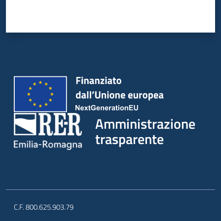
Amministrazione
trasparente
C.F. 800.625.903.79