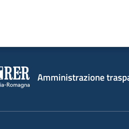
Amministrazione trasp