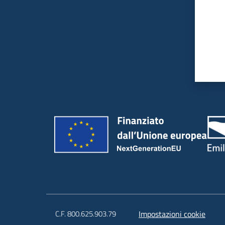
C.F. 800.625.903.79
Impostazioni cookie