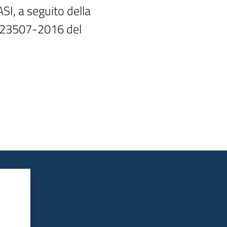
, a seguito della

-23507-2016 del
