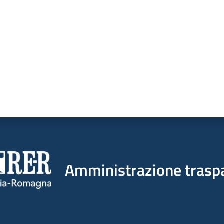
Amministrazione trasp