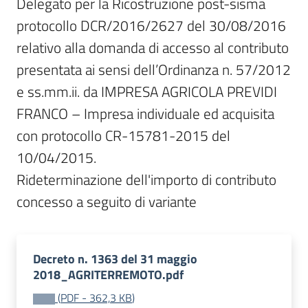
Delegato per la Ricostruzione post-sisma 
protocollo DCR/2016/2627 del 30/08/2016 
relativo alla domanda di accesso al contributo 
presentata ai sensi dell’Ordinanza n. 57/2012 
e ss.mm.ii. da IMPRESA AGRICOLA PREVIDI 
FRANCO – Impresa individuale ed acquisita 
con protocollo CR-15781-2015 del 
10/04/2015.

Rideterminazione dell'importo di contributo 
concesso a seguito di variante
Decreto n. 1363 del 31 maggio
2018_AGRITERREMOTO.pdf
(
PDF
-
362,3 KB
)