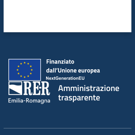
Amministrazione
trasparente