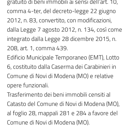
gratuito di beni immobili ai sensi dell’art. 10, 
comma 4-ter, del decreto-legge 22 giugno 
2012, n. 83, convertito, con modificazioni, 
dalla Legge 7 agosto 2012, n. 134, così come 
integrato dalla Legge 28 dicembre 2015, n. 
208, art. 1, comma 439.

Edificio Municipale Temporaneo (EMT), Lotto 
6, costituito dalla Caserma dei Carabinieri in 
Comune di Novi di Modena (MO) e relative 
opere funzionali.

Trasferimento dei beni immobili censiti al 
Catasto del Comune di Novi di Modena (MO), 
al foglio 28, mappali 281 e 284 a favore del 
Comune di Novi di Modena (MO).