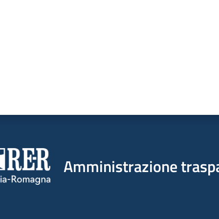
Amministrazione trasp