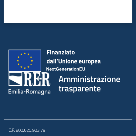
Amministrazione
trasparente
C.F. 800.625.903.79