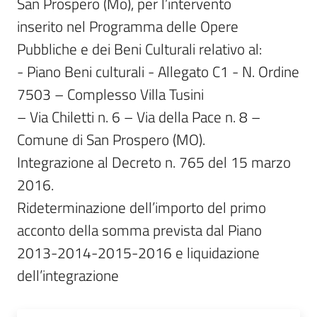
San Prospero (Mo), per l’intervento

inserito nel Programma delle Opere 
Pubbliche e dei Beni Culturali relativo al:

- Piano Beni culturali - Allegato C1 - N. Ordine 
7503 – Complesso Villa Tusini

– Via Chiletti n. 6 – Via della Pace n. 8 – 
Comune di San Prospero (MO).

Integrazione al Decreto n. 765 del 15 marzo 
2016.

Rideterminazione dell’importo del primo 
acconto della somma prevista dal Piano

2013-2014-2015-2016 e liquidazione 
dell’integrazione