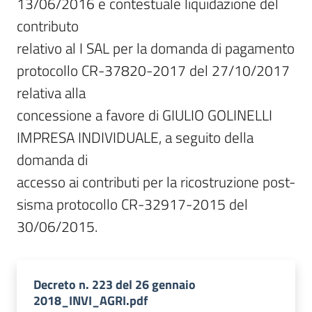
13/06/2016 e contestuale liquidazione del 
contributo

relativo al I SAL per la domanda di pagamento 
protocollo CR-37820-2017 del 27/10/2017 
relativa alla

concessione a favore di GIULIO GOLINELLI 
IMPRESA INDIVIDUALE, a seguito della 
domanda di

accesso ai contributi per la ricostruzione post-
sisma protocollo CR-32917-2015 del 
30/06/2015.
Decreto n. 223 del 26 gennaio
2018_INVI_AGRI.pdf