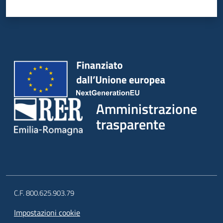
Amministrazione
trasparente
C.F. 800.625.903.79
Impostazioni cookie