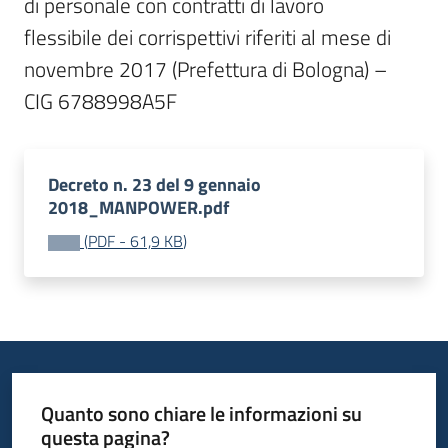
di personale con contratti di lavoro

flessibile dei corrispettivi riferiti al mese di 
novembre 2017 (Prefettura di Bologna) –

CIG 6788998A5F
Decreto n. 23 del 9 gennaio
2018_MANPOWER.pdf
(
PDF
-
61,9 KB
)
Quanto sono chiare le informazioni su
questa pagina?