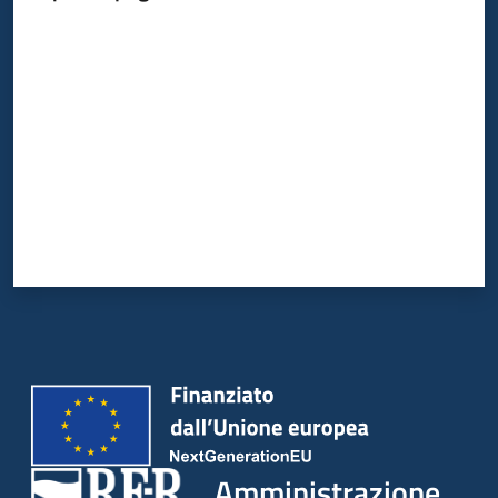
Valuta da 1 a 5 stelle
Amministrazione