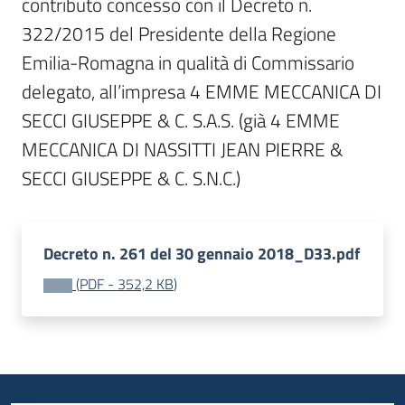
contributo concesso con il Decreto n. 
322/2015 del Presidente della Regione 
Emilia-Romagna in qualità di Commissario 
delegato, all’impresa 4 EMME MECCANICA DI 
SECCI GIUSEPPE & C. S.A.S. (già 4 EMME 
MECCANICA DI NASSITTI JEAN PIERRE & 
SECCI GIUSEPPE & C. S.N.C.)
Decreto n. 261 del 30 gennaio 2018_D33.pdf
(
PDF
-
352,2 KB
)