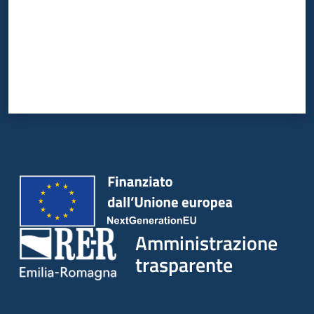
Amministrazione
trasparente