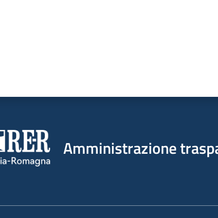
Amministrazione trasp