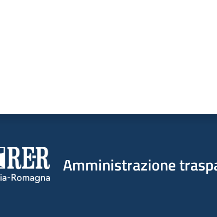
Amministrazione trasp