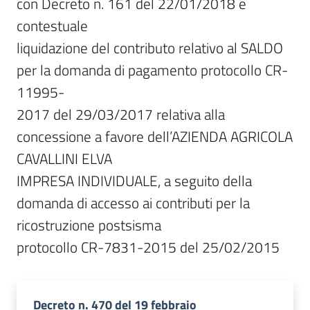
con Decreto n. 161 del 22/01/2018 e 
contestuale

liquidazione del contributo relativo al SALDO 
per la domanda di pagamento protocollo CR-
11995-

2017 del 29/03/2017 relativa alla 
concessione a favore dell’AZIENDA AGRICOLA 
CAVALLINI ELVA

IMPRESA INDIVIDUALE, a seguito della 
domanda di accesso ai contributi per la 
ricostruzione postsisma

protocollo CR-7831-2015 del 25/02/2015
Decreto n. 470 del 19 febbraio