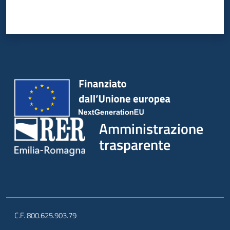
Amministrazione
trasparente
C.F. 800.625.903.79