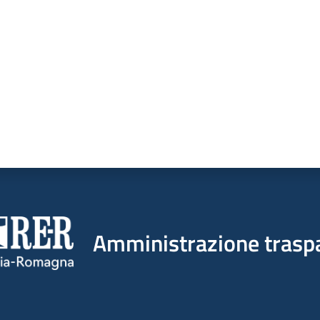
Amministrazione trasp