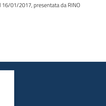
el 16/01/2017, presentata da RINO 