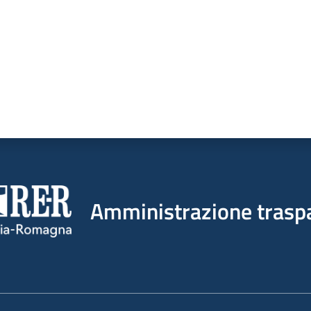
Amministrazione trasp