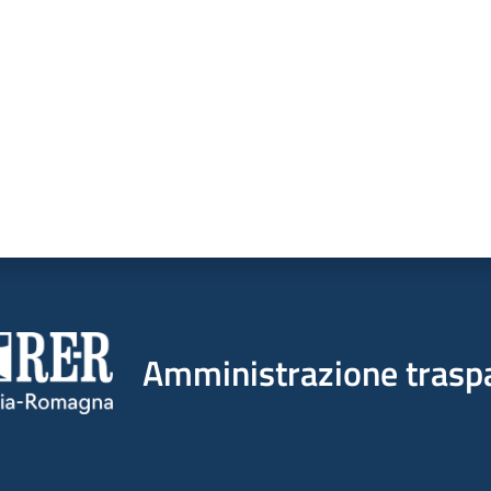
Amministrazione trasp