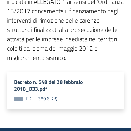
indicata in ALLEGATO 1 ai sensi dell’Ordinanza 
13/2017 concernente il finanziamento degli 
interventi di rimozione delle carenze 
strutturali finalizzati alla prosecuzione delle 
attività per le imprese insediate nei territori 
colpiti dal sisma del maggio 2012 e 
miglioramento sismico.
Decreto n. 548 del 28 febbraio
2018_D33.pdf
(
PDF
-
389,6 KB
)