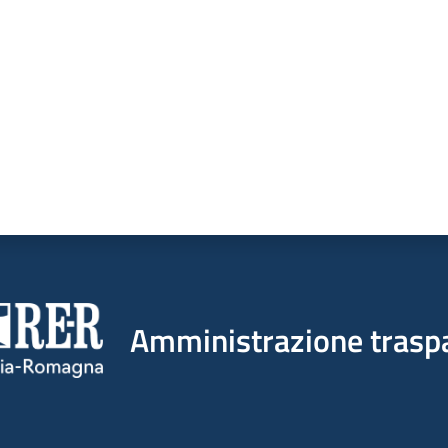
Amministrazione trasp