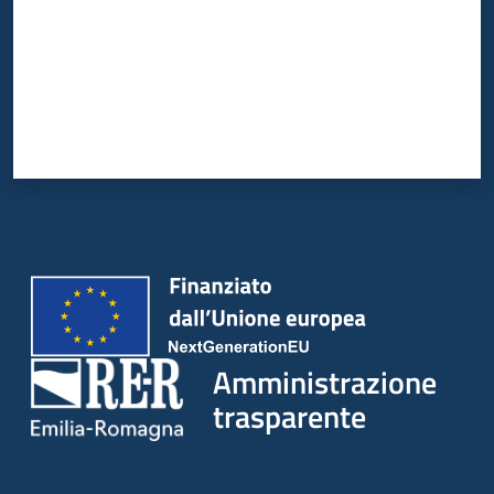
Amministrazione
trasparente