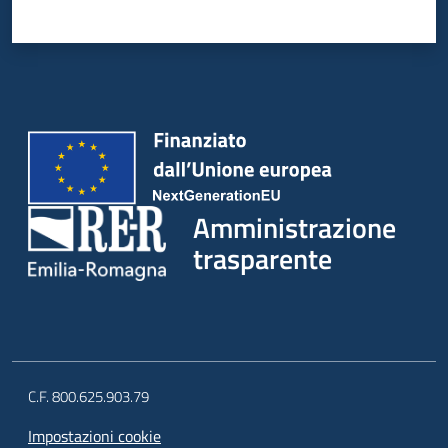
Amministrazione
trasparente
C.F. 800.625.903.79
Impostazioni cookie