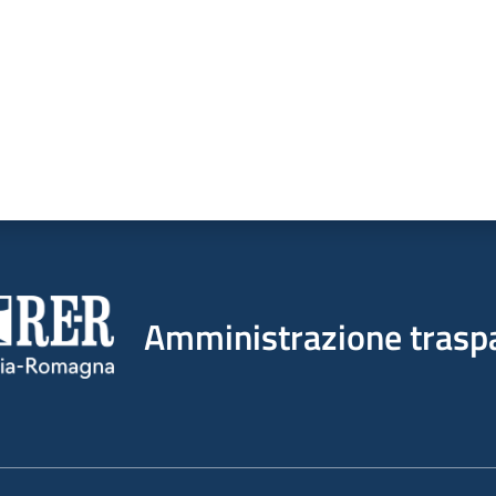
Amministrazione trasp