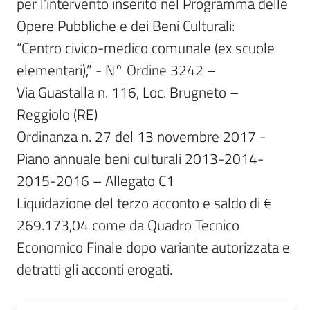
per l’intervento inserito nel Programma delle 
Opere Pubbliche e dei Beni Culturali:

“Centro civico-medico comunale (ex scuole 
elementari),” - N° Ordine 3242 –

Via Guastalla n. 116, Loc. Brugneto – 
Reggiolo (RE)

Ordinanza n. 27 del 13 novembre 2017 - 
Piano annuale beni culturali 2013-2014-
2015-2016 – Allegato C1

Liquidazione del terzo acconto e saldo di € 
269.173,04 come da Quadro Tecnico 
Economico Finale dopo variante autorizzata e 
detratti gli acconti erogati.