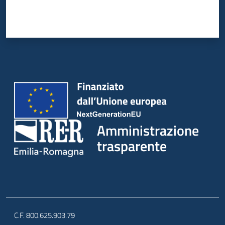
Amministrazione
trasparente
C.F. 800.625.903.79