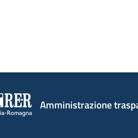
Amministrazione trasp