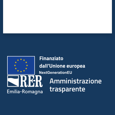
Amministrazione
trasparente