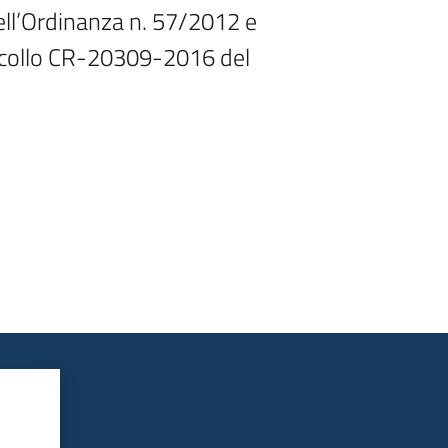
ll’Ordinanza n. 57/2012 e 
collo CR-20309-2016 del 