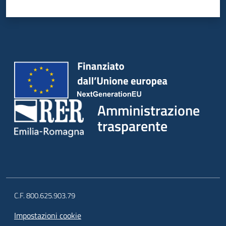
Amministrazione
trasparente
C.F. 800.625.903.79
Impostazioni cookie