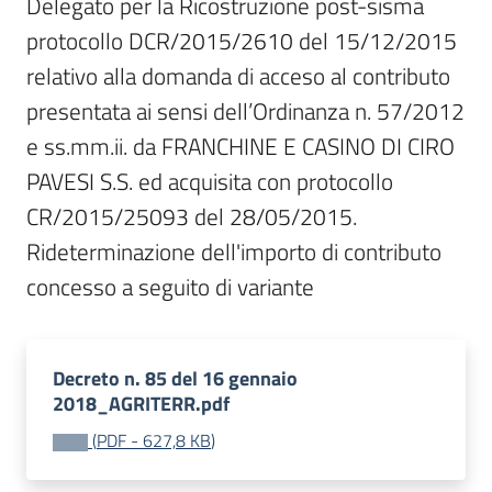
Delegato per la Ricostruzione post-sisma 
protocollo DCR/2015/2610 del 15/12/2015 
relativo alla domanda di acceso al contributo 
presentata ai sensi dell’Ordinanza n. 57/2012 
e ss.mm.ii. da FRANCHINE E CASINO DI CIRO 
PAVESI S.S. ed acquisita con protocollo 
CR/2015/25093 del 28/05/2015.

Rideterminazione dell'importo di contributo 
concesso a seguito di variante
Decreto n. 85 del 16 gennaio
2018_AGRITERR.pdf
(
PDF
-
627,8 KB
)