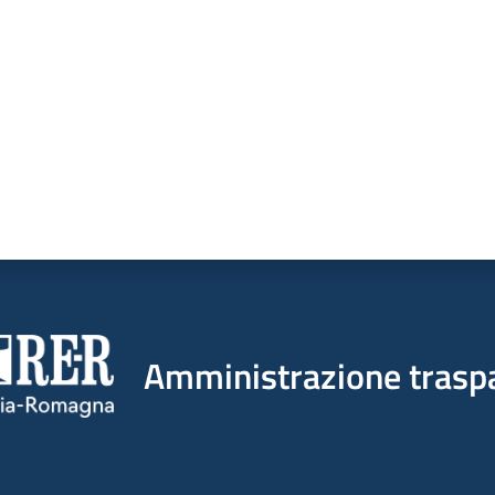
Amministrazione trasp