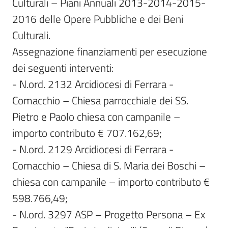
Culturali – Piani Annuali 2013-2014-2015-
2016 delle Opere Pubbliche e dei Beni 
Culturali.

Assegnazione finanziamenti per esecuzione 
dei seguenti interventi:

- N.ord. 2132 Arcidiocesi di Ferrara - 
Comacchio – Chiesa parrocchiale dei SS. 
Pietro e Paolo chiesa con campanile – 
importo contributo € 707.162,69;

- N.ord. 2129 Arcidiocesi di Ferrara - 
Comacchio – Chiesa di S. Maria dei Boschi – 
chiesa con campanile – importo contributo € 
598.766,49;

- N.ord. 3297 ASP – Progetto Persona – Ex 