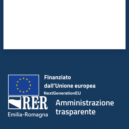
Amministrazione
trasparente