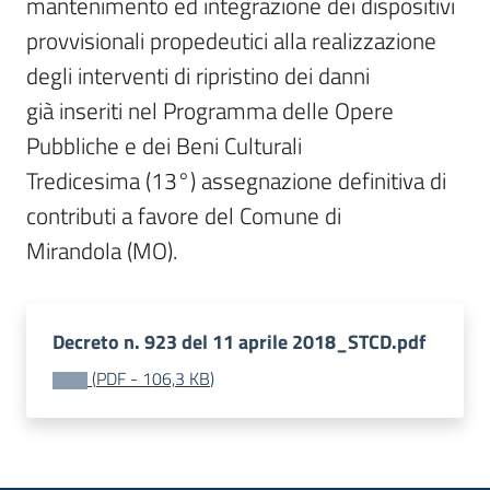
mantenimento ed integrazione dei dispositivi

provvisionali propedeutici alla realizzazione 
degli interventi di ripristino dei danni

già inseriti nel Programma delle Opere 
Pubbliche e dei Beni Culturali

Tredicesima (13°) assegnazione definitiva di 
contributi a favore del Comune di

Mirandola (MO).
Decreto n. 923 del 11 aprile 2018_STCD.pdf
(
PDF
-
106,3 KB
)