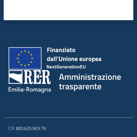
Amministrazione
trasparente
C.F. 800.625.903.79