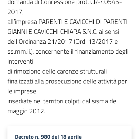
domanda di Concessione prot. CR-40545-
2017,

all’impresa PARENTI E CAVICCHI DI PARENTI 
GIANNI E CAVICCHI CHIARA S.N.C. ai sensi

dell’Ordinanza 21/2017 (Ord. 13/2017 e 
ss.mm.ii.), concernente il finanziamento degli 
interventi

di rimozione delle carenze strutturali 
finalizzati alla prosecuzione delle attività per 
le imprese

insediate nei territori colpiti dal sisma del 
maggio 2012.
Decreto n. 980 del 18 aprile