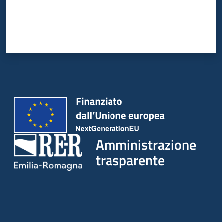
Amministrazione
trasparente